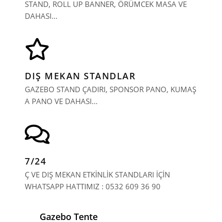
STAND, ROLL UP BANNER, ÖRÜMCEK MASA VE
DAHASI...
DIŞ MEKAN STANDLAR
GAZEBO STAND ÇADIRI, SPONSOR PANO, KUMAŞ
A PANO VE DAHASI...
7/24
Ç VE DIŞ MEKAN ETKİNLİK STANDLARI İÇİN
WHATSAPP HATTIMIZ : 0532 609 36 90
Gazebo Tente