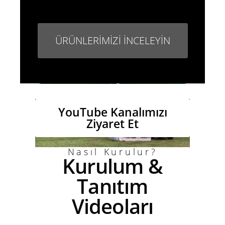
ÜRÜNLERİMİZİ İNCELEYİN
YouTube Kanalımızı
Ziyaret Et
Nasıl Kurulur?
Kurulum &
Tanıtım
Videoları