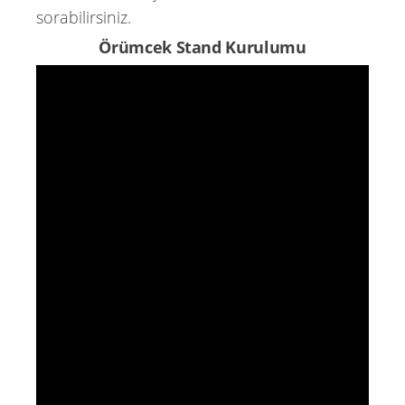
sorabilirsiniz.
Örümcek Stand Kurulumu