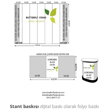
Stant baskısı
dijital baskı olarak folyo baskı