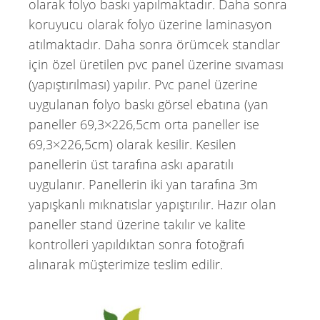
olarak folyo baskı yapılmaktadır. Daha sonra
koruyucu olarak folyo üzerine laminasyon
atılmaktadır. Daha sonra örümcek standlar
için özel üretilen pvc panel üzerine sıvaması
(yapıştırılması) yapılır. Pvc panel üzerine
uygulanan folyo baskı görsel ebatına (yan
paneller 69,3×226,5cm orta paneller ise
69,3×226,5cm) olarak kesilir. Kesilen
panellerin üst tarafına askı aparatılı
uygulanır. Panellerin iki yan tarafına 3m
yapışkanlı mıknatıslar yapıştırılır. Hazır olan
paneller stand üzerine takılır ve kalite
kontrolleri yapıldıktan sonra fotoğrafı
alınarak müşterimize teslim edilir.