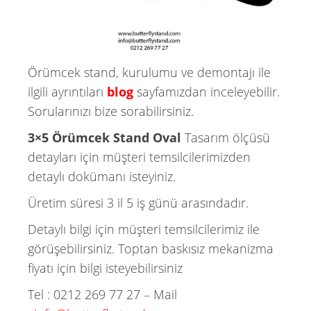
Örümcek stand, kurulumu ve demontajı ile
ilgili ayrıntıları
blog
sayfamızdan inceleyebilir.
Sorularınızı bize sorabilirsiniz.
3×5 Örümcek Stand
Oval
Tasarım ölçüsü
detayları için müşteri temsilcilerimizden
detaylı dokümanı isteyiniz.
Üretim süresi 3 il 5 iş günü arasındadır.
Detaylı bilgi için müşteri temsilcilerimiz ile
görüşebilirsiniz. Toptan baskısız mekanizma
fiyatı için bilgi isteyebilirsiniz
Tel : 0212 269 77 27 – Mail